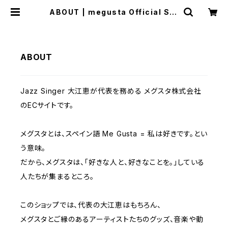
ABOUT | megusta Official Sto
re
ABOUT
Jazz Singer 大江恵が代表を務める メグスタ株式会社
のECサイトです。
メグスタとは、スペイン語 Me Gusta = 私は好きです。とい
う意味。
だから、メグスタは、「好きな人と、好きなことを。」している
人たちが集まるところ。
このショップでは、代表の大江恵はもちろん、
メグスタとご縁のあるアーティストたちのグッズ、音楽や動