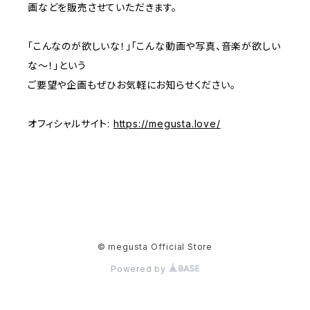
画などを販売させていただきます。
「こんなのが欲しいな！」「こんな動画や写真、音楽が欲しい
な〜！」という
ご要望や企画もぜひお気軽にお知らせください。
オフィシャルサイト:
https://megusta.love/
© megusta Official Store
Powered by